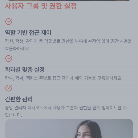
사용자 그룹 및 권한 설정
역할 기반 접근 제어
직원, 학생, 관리자 등 역할별로 권한을 부여해 수작업 없이 공간 사용을
효율화하세요.
학과별 맞춤 설정
학부, 학과, 캠퍼스 존별로 접근 규칙과 예약 기능을 맞춤화하세요.
간편한 관리
중앙 관리자 대시보드에서 사용자 그룹과 권한을 쉽게 업데이트할 수
있습니다.