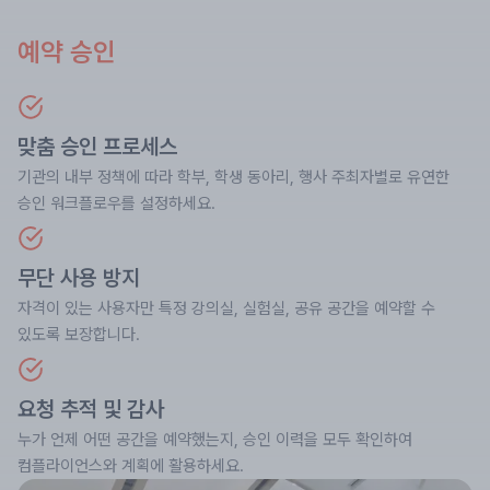
예약 승인
맞춤 승인 프로세스
기관의 내부 정책에 따라 학부, 학생 동아리, 행사 주최자별로 유연한
승인 워크플로우를 설정하세요.
무단 사용 방지
자격이 있는 사용자만 특정 강의실, 실험실, 공유 공간을 예약할 수
있도록 보장합니다.
요청 추적 및 감사
누가 언제 어떤 공간을 예약했는지, 승인 이력을 모두 확인하여
컴플라이언스와 계획에 활용하세요.