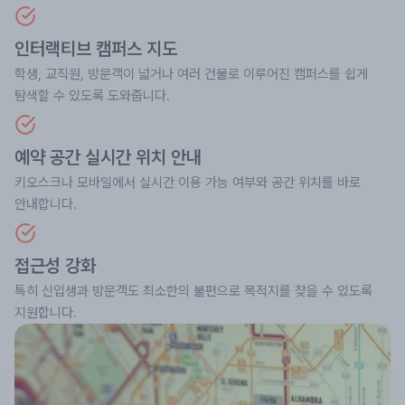
인터랙티브 캠퍼스 지도
학생, 교직원, 방문객이 넓거나 여러 건물로 이루어진 캠퍼스를 쉽게
탐색할 수 있도록 도와줍니다.
예약 공간 실시간 위치 안내
키오스크나 모바일에서 실시간 이용 가능 여부와 공간 위치를 바로
안내합니다.
접근성 강화
특히 신입생과 방문객도 최소한의 불편으로 목적지를 찾을 수 있도록
지원합니다.