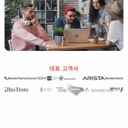
대표 고객사