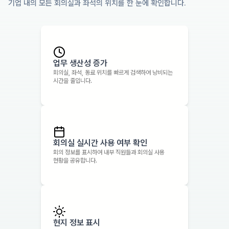
기업 내의 모든 회의실과 좌석의 위치를 한 눈에 확인합니다.
업무 생산성 증가
회의실, 좌석, 동료 위치를 빠르게 검색하여 낭비되는
시간을 줄입니다.
회의실 실시간 사용 여부 확인
회의 정보를 표시하여 내부 직원들과 회의실 사용
현황을 공유합니다.
현지 정보 표시