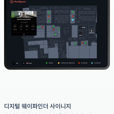
디지털 웨이파인더 사이니지