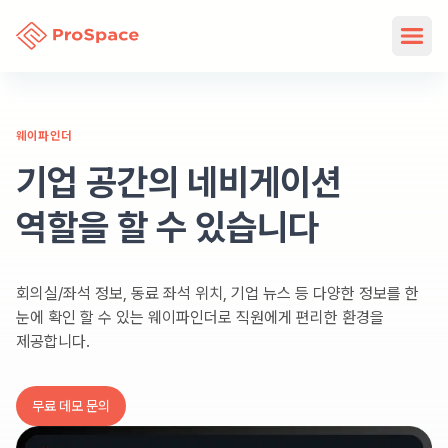
웨이파인더
기업 공간의 네비게이션
역할을 할 수 있습니다
회의실/좌석 정보, 동료 좌석 위치, 기업 뉴스 등 다양한 정보를 한
눈에 확인 할 수 있는 웨이파인더로 직원에게 편리한 환경을
제공합니다.
무료 데모 문의