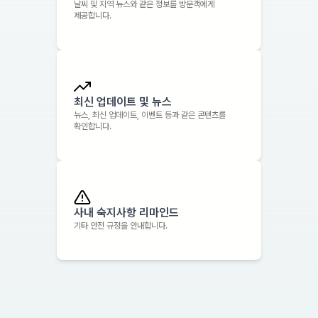
날씨 및 지역 뉴스와 같은 정보를 방문객에게
제공합니다.
최신 업데이트 및 뉴스
뉴스, 최신 업데이트, 이벤트 등과 같은 콘텐츠를
확인합니다.
사내 숙지사항 리마인드
기타 안전 규정을 안내합니다.