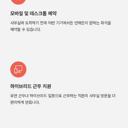
모바일 및 데스크톱 예약
사무실에 도착하기 전에 어떤 기기에서든 언제든지 원하는 좌석을
예약할 수 있습니다.
하이브리드 근무 지원
유연 근무나 하이브리드 일정으로 근무하는 직원의 사무실 방문을 더
편리하게 만듭니다.