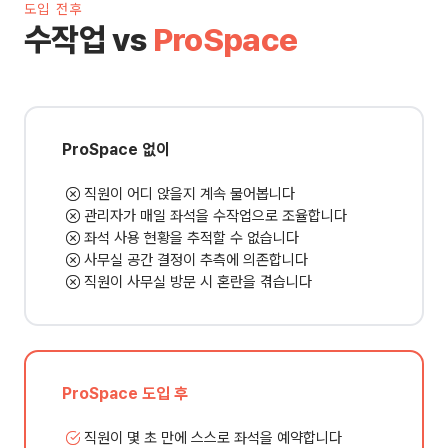
도입 전후
수작업 vs
ProSpace
ProSpace 없이
직원이 어디 앉을지 계속 물어봅니다
관리자가 매일 좌석을 수작업으로 조율합니다
좌석 사용 현황을 추적할 수 없습니다
사무실 공간 결정이 추측에 의존합니다
직원이 사무실 방문 시 혼란을 겪습니다
ProSpace 도입 후
직원이 몇 초 만에 스스로 좌석을 예약합니다