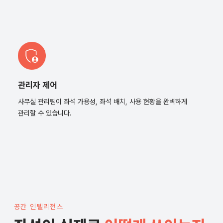
관리자 제어
사무실 관리팀이 좌석 가용성, 좌석 배치, 사용 현황을 완벽하게
관리할 수 있습니다.
공간 인텔리전스