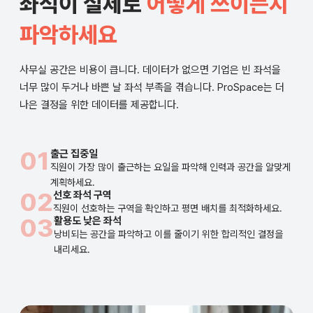
좌석이 실제로
어떻게 쓰이는지
파악하세요
사무실 공간은 비용이 큽니다. 데이터가 없으면 기업은 빈 좌석을
너무 많이 두거나 바쁜 날 좌석 부족을 겪습니다. ProSpace는 더
나은 결정을 위한 데이터를 제공합니다.
01
출근 집중일
직원이 가장 많이 출근하는 요일을 파악해 인력과 공간을 알맞게
계획하세요.
02
선호 좌석 구역
직원이 선호하는 구역을 확인하고 평면 배치를 최적화하세요.
03
활용도 낮은 좌석
낭비되는 공간을 파악하고 이를 줄이기 위한 합리적인 결정을
내리세요.