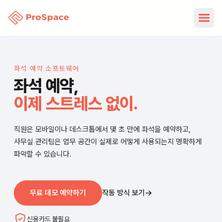
좌석 예약 소프트웨어
좌석 예약,
이제 스트레스 없이.
직원은 모바일이나 데스크톱에서 몇 초 만에 좌석을 예약하고,
사무실 관리팀은 업무 공간이 실제로 어떻게 사용되는지 명확하게
파악할 수 있습니다.
→
무료 데모 예약하기
작동 방식 보기
신용카드 불필요