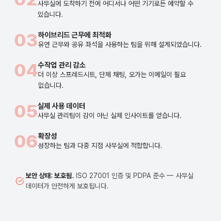
사무실에 도착하기 전에 어디서나 어떤 기기로든 예약할 수
있습니다.
03
하이브리드 근무에 최적화
유연 근무와 공유 좌석을 사용하는 팀을 위해 설계되었습니다.
04
수작업 관리 감소
더 이상 스프레드시트, 단체 채팅, 오가는 이메일이 필요
없습니다.
05
실제 사용 데이터
사무실 관리팀이 감이 아닌 실제 인사이트를 얻습니다.
06
확장성
성장하는 팀과 다중 지점 사무실에 적합합니다.
보안 상태: 보호됨.
ISO 27001 인증 및 PDPA 준수 — 사무실
데이터가 안전하게 보호됩니다.