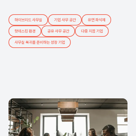
하이브리드 사무실
기업 사무 공간
유연 좌석제
핫데스킹 환경
공유 사무 공간
다중 지점 기업
사무실 복귀를 준비하는 성장 기업