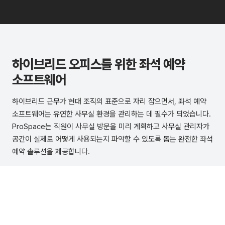
하이브리드 오피스를 위한 좌석 예약
소프트웨어
하이브리드 근무가 현대 조직의 표준으로 자리 잡으면서, 좌석 예약
소프트웨어는 유연한 사무실 환경을 관리하는 데 필수가 되었습니다.
ProSpace는 직원이 사무실 방문을 미리 계획하고 사무실 관리자가
공간이 실제로 어떻게 사용되는지 파악할 수 있도록 돕는 완전한 좌석
예약 솔루션을 제공합니다.
하이브리드 오피스에 좌석 예약 소프트웨어가
필요한 이유