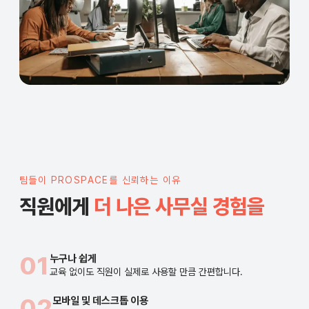
팀들이 PROSPACE를 신뢰하는 이유
직원에게
더 나은 사무실 경험을
01
누구나 쉽게
교육 없이도 직원이 실제로 사용할 만큼 간편합니다.
02
모바일 및 데스크톱 이용