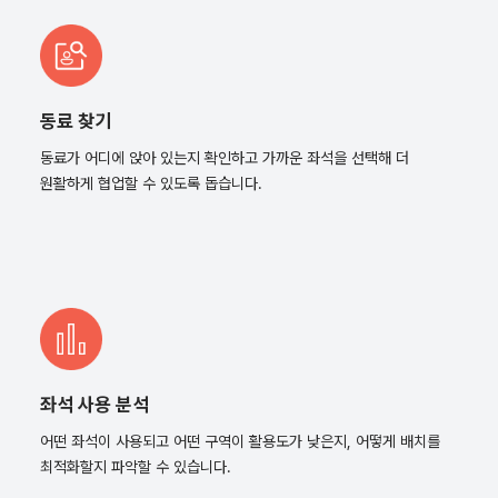
동료 찾기
동료가 어디에 앉아 있는지 확인하고 가까운 좌석을 선택해 더
원활하게 협업할 수 있도록 돕습니다.
좌석 사용 분석
어떤 좌석이 사용되고 어떤 구역이 활용도가 낮은지, 어떻게 배치를
최적화할지 파악할 수 있습니다.