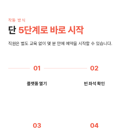
작동 방식
단
5단계로 바로 시작
직원은 별도 교육 없이 몇 분 만에 예약을 시작할 수 있습니다.
01
02
플랫폼 열기
빈 좌석 확인
03
04