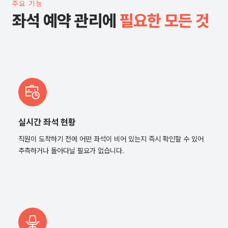
주요 기능
좌석 예약 관리에
필요한 모든 것
실시간 좌석 현황
직원이 도착하기 전에 어떤 좌석이 비어 있는지 즉시 확인할 수 있어
추측하거나 돌아다닐 필요가 없습니다.