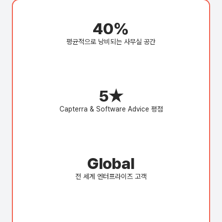
40%
평균적으로 낭비되는 사무실 공간
5★
Capterra & Software Advice 평점
Global
전 세계 엔터프라이즈 고객