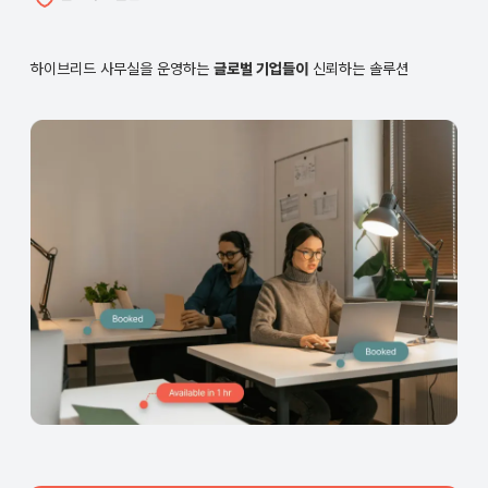
하이브리드 사무실을 운영하는
글로벌 기업들이
신뢰하는 솔루션