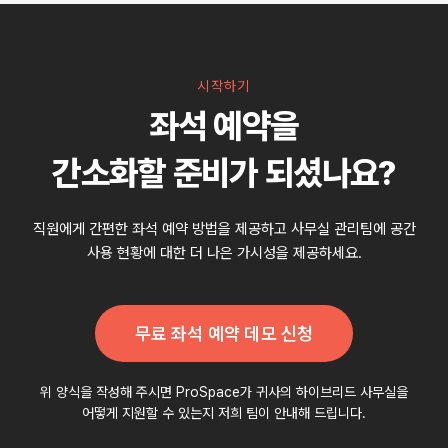
시작하기
좌석 예약을
간소화할 준비가 되셨나요?
직원에게 간편한 좌석 예약 방법을 제공하고 사무실 관리팀에 공간
사용 현황에 대한 더 나은 가시성을 제공하세요.
무료 좌석 예약 데모 신청
위 양식을 작성해 주시면 ProSpace가 귀사의 하이브리드 사무실을
어떻게 지원할 수 있는지 저희 팀이 안내해 드립니다.