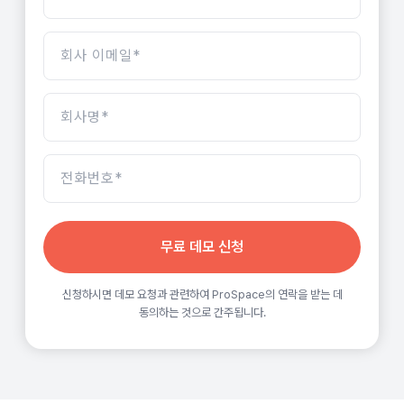
무료 데모 신청
신청하시면 데모 요청과 관련하여 ProSpace의 연락을 받는 데
동의하는 것으로 간주됩니다.