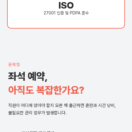
ISO
27001 인증 및 PDPA 준수
문제점
좌석 예약,
아직도 복잡한가요?
직원이 어디에 앉아야 할지 모른 채 출근하면 혼란과 시간 낭비,
불필요한 관리 업무가 발생합니다.