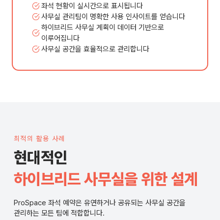
좌석 현황이 실시간으로 표시됩니다
사무실 관리팀이 명확한 사용 인사이트를 얻습니다
하이브리드 사무실 계획이 데이터 기반으로
이루어집니다
사무실 공간을 효율적으로 관리합니다
최적의 활용 사례
현대적인
하이브리드 사무실을 위한 설계
ProSpace 좌석 예약은 유연하거나 공유되는 사무실 공간을
관리하는 모든 팀에 적합합니다.